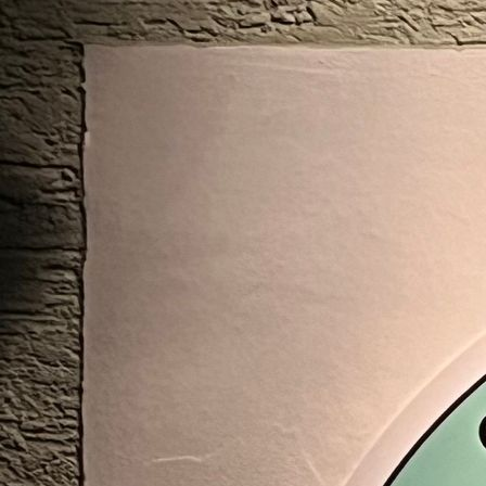
Den Körper in Balance halten