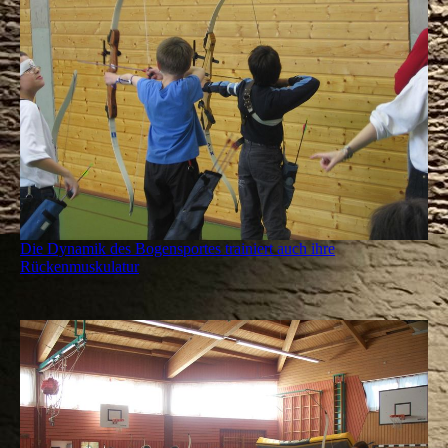
Die Dynamik des Bogensportes trainiert auch ihre
Rückenmuskulatur