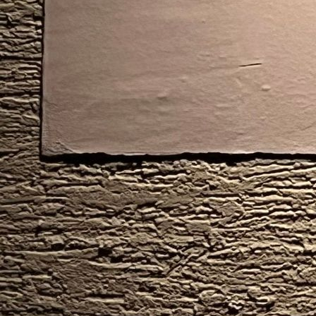
Helmut Koch beim trainieren der Kinder