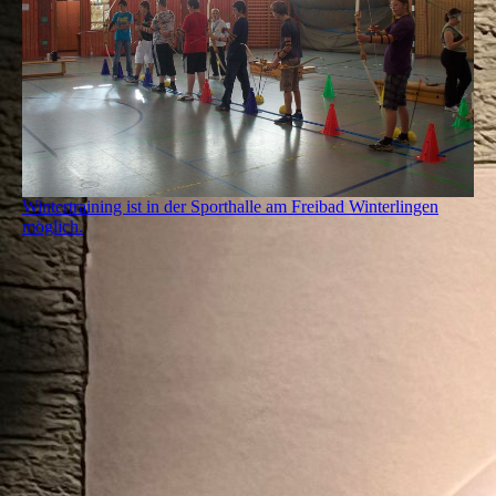
Wintertraining ist in der Sporthalle am Freibad Winterlingen
möglich.